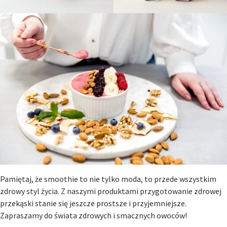
Pamiętaj, że smoothie to nie tylko moda, to przede wszystkim
zdrowy styl życia. Z naszymi produktami przygotowanie zdrowej
przekąski stanie się jeszcze prostsze i przyjemniejsze.
Zapraszamy do świata zdrowych i smacznych owoców!