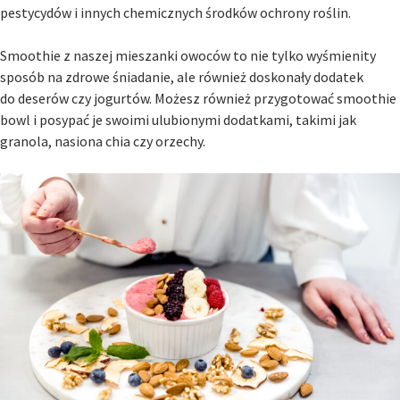
pestycydów i innych chemicznych środków ochrony roślin.
Smoothie z naszej mieszanki owoców to nie tylko wyśmienity
sposób na zdrowe śniadanie, ale również doskonały dodatek
do deserów czy jogurtów. Możesz również przygotować smoothie
bowl i posypać je swoimi ulubionymi dodatkami, takimi jak
granola, nasiona chia czy orzechy.