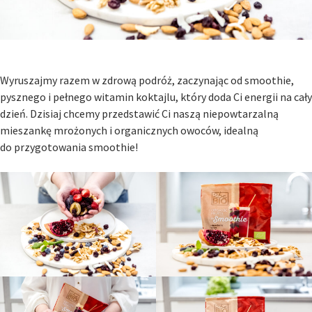
Wyruszajmy razem w zdrową podróż, zaczynając od smoothie,
pysznego i pełnego witamin koktajlu, który doda Ci energii na cały
dzień. Dzisiaj chcemy przedstawić Ci naszą niepowtarzalną
mieszankę mrożonych i organicznych owoców, idealną
do przygotowania
smoothie
!