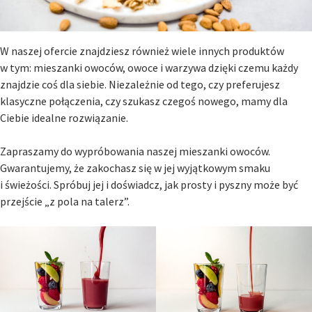
W naszej ofercie znajdziesz również wiele innych produktów
w tym: mieszanki owoców, owoce i warzywa dzięki czemu każdy
znajdzie coś dla siebie. Niezależnie od tego, czy preferujesz
klasyczne połączenia, czy szukasz czegoś nowego, mamy dla
Ciebie idealne rozwiązanie.
Zapraszamy do wypróbowania naszej mieszanki owoców.
Gwarantujemy, że zakochasz się w jej wyjątkowym smaku
i świeżości. Spróbuj jej i doświadcz, jak prosty i pyszny może być
przejście „z pola na talerz”.