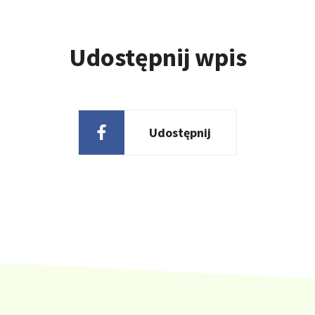
Udostępnij wpis
Udostępnij