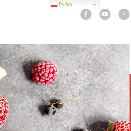
Polish